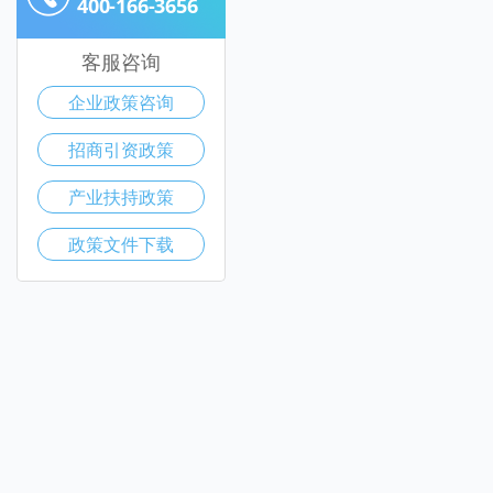
400-166-3656
客服咨询
企业政策咨询
招商引资政策
产业扶持政策
政策文件下载