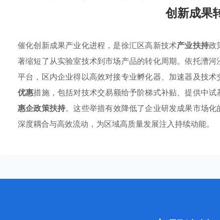
创新成果
催化创新成果产业化进程，是徐汇区高新技术
产业扶持
政
著缩短了从实验室技术到市场产品的转化周期。依托漕河
平台，区内企业得以高效对接专业孵化器、加速器及技术
优惠
措施，包括对技术交易额给予阶梯式补贴、提供中试
惠企政策扶持
。这些举措有效降低了企业研发成果市场化
深度耦合与高效流动，为区域高质量发展注入持续动能。