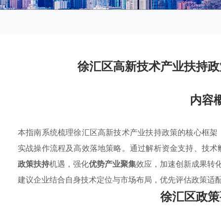
徐汇区高新技术产业扶持政
内容
本指南系统梳理徐汇区高新技术产业扶持政策的核心框架
实战操作流程及高效落地策略。通过解析资金支持、技术
政策扶持
机遇，强化
优势产业聚集
效应，加速创新成果转
建议企业结合自身技术定位与市场布局，优先评估政策适
徐汇区政策