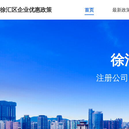
徐汇区企业优惠政策
首页
最新政
徐
注册公司