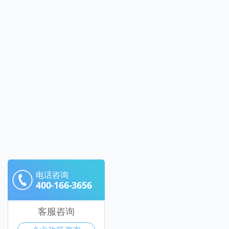
电话咨询
400-166-3656
客服咨询