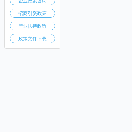
企业政策咨询
招商引资政策
产业扶持政策
政策文件下载