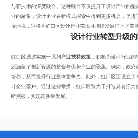
与新技术的深度融合。这种融合不仅提升了设计产业的整
业的聚集，设计企业在新模式探索中得到更多机会，促进
展环境，这将为虹口区设计行业实现可持续发展打下坚实
设计行业转型升级的
虹口区通过实施一系列
产业扶持政策
，积极为设计行业的
还涵盖了创新资源的整合与优势产业的聚集。例如，政府
培养，从而提升行业整体竞争力。此外，虹口区还设立了
计企业落户。通过这些举措，虹口区致力于打造具有活力
断突破，实现高质量发展。