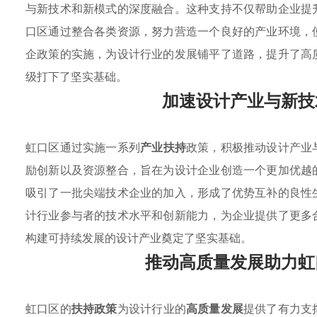
与新技术和新模式的深度融合。这种支持不仅帮助企业提
口区通过整合各类资源，努力营造一个良好的产业环境，
企政策的实施，为设计行业的发展铺平了道路，提升了高
级打下了坚实基础。
加速设计产业与新技
虹口区通过实施一系列
产业扶持
政策，积极推动设计产业
励创新以及资源整合，旨在为设计企业创造一个更加优越
吸引了一批尖端技术企业的加入，形成了优势互补的良性
计行业参与者的技术水平和创新能力，为企业提供了更多
构建可持续发展的设计产业奠定了坚实基础。
推动高质量发展助力虹
虹口区的
扶持政策
为设计行业的
高质量发展
提供了有力支