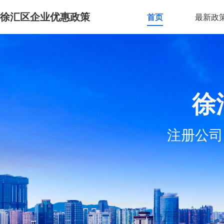
徐汇区企业优惠政策
首页
最新政
徐
注册公司