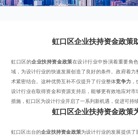
虹口区企业扶持资金政策
虹口区的
企业扶持资金政策
在设计行业中扮演着重要角
域，为设计行业的快速发展创造了良好的条件。政府着力
术紧密结合。这种优势互补不仅提升了行业整体
竞争力
，
设计行业在取得资金和资源支持后，能够更有效地应对市
措施，虹口区为设计行业开启了一系列新机遇，促进可持
虹口区企业扶持资金政策
虹口区出台的
企业扶持资金政策
为设计行业的发展提供了