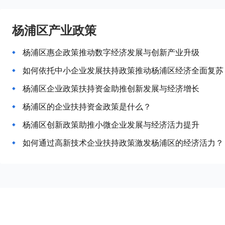
杨浦区产业政策
杨浦区惠企政策推动数字经济发展与创新产业升级
如何依托中小企业发展扶持政策推动杨浦区经济全面复苏
杨浦区企业政策扶持资金助推创新发展与经济增长
杨浦区的企业扶持资金政策是什么？
杨浦区创新政策助推小微企业发展与经济活力提升
如何通过高新技术企业扶持政策激发杨浦区的经济活力？