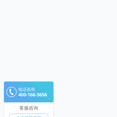
电话咨询
400-166-3656
客服咨询