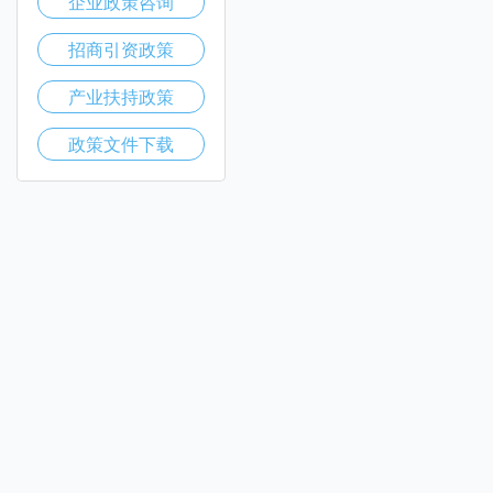
企业政策咨询
招商引资政策
产业扶持政策
政策文件下载