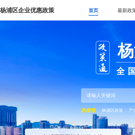
杨浦区企业优惠政策
首页
最新政
杨
全
杨浦区政策
产