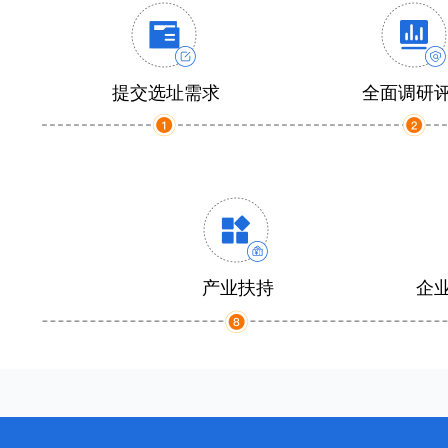
提交选址需求
全面调研
产业扶持
企